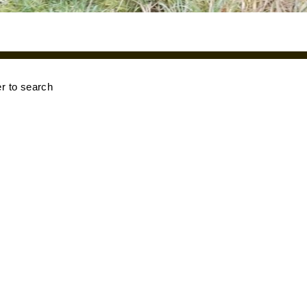
er to search