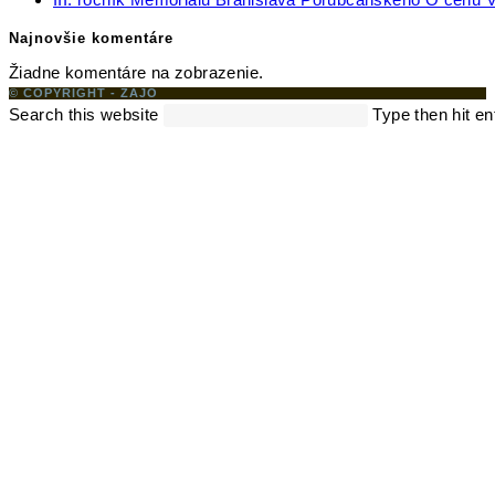
Najnovšie komentáre
Žiadne komentáre na zobrazenie.
© COPYRIGHT - ZAJO
Search this website
Type then hit en