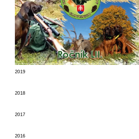
2019
2018
2017
2016