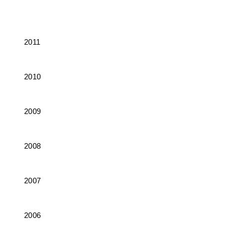
2011
2010
2009
2008
2007
2006