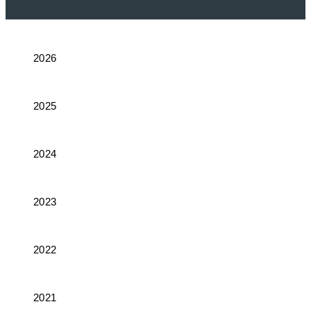
2026
2025
2024
2023
2022
2021