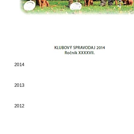
2014
2013
2012