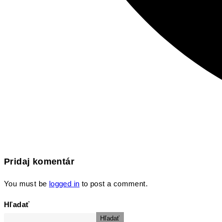
Pridaj komentár
You must be
logged in
to post a comment.
Hľadať
Hľadať