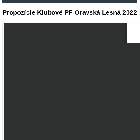
Propozície Klubové PF Oravská Lesná 2022