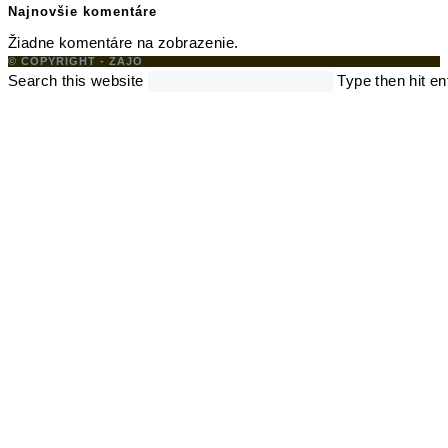
Najnovšie komentáre
Žiadne komentáre na zobrazenie.
© COPYRIGHT - ZAJO
Search this website
Type then hit en