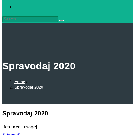
Spravodaj 2020
Home
>
Spravodaj 2020
Spravodaj 2020
[featured_image]
Stiahnuť