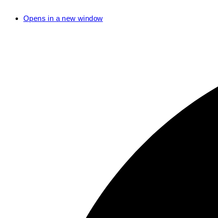
Opens in a new window