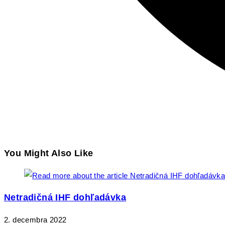
You Might Also Like
Netradičná IHF dohľadávka
2. decembra 2022