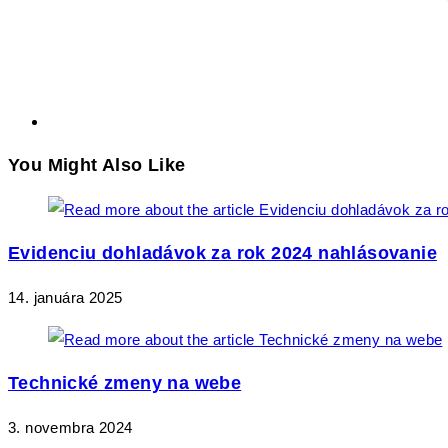
You Might Also Like
Evidenciu dohladávok za rok 2024 nahlásovanie
14. januára 2025
Technické zmeny na webe
3. novembra 2024