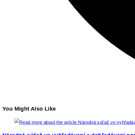
You Might Also Like