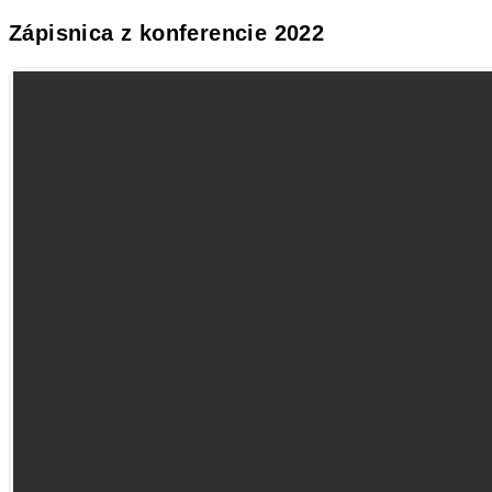
Zápisnica z konferencie 2022