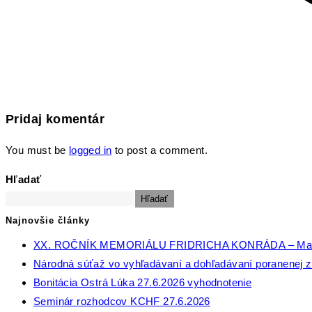
Pridaj komentár
You must be
logged in
to post a comment.
Hľadať
Hľadať
Najnovšie články
XX. ROČNÍK MEMORIÁLU FRIDRICHA KONRÁDA – Ma
Národná súťaž vo vyhľadávaní a dohľadávaní poranenej zv
Bonitácia Ostrá Lúka 27.6.2026 vyhodnotenie
Seminár rozhodcov KCHF 27.6.2026