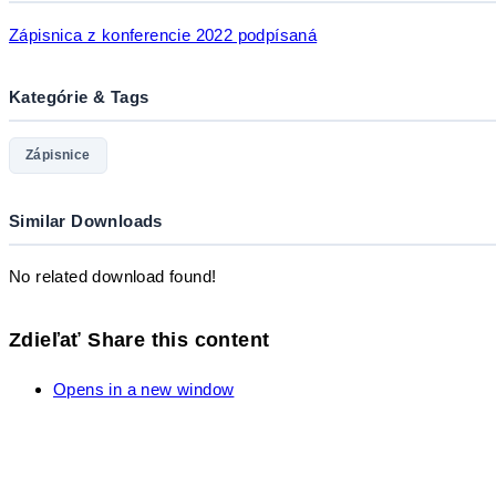
Zápisnica z konferencie 2022 podpísaná
Kategórie & Tags
Zápisnice
Similar Downloads
No related download found!
Zdieľať
Share this content
Opens in a new window