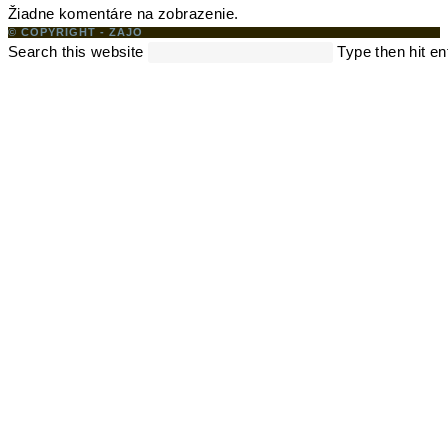
Žiadne komentáre na zobrazenie.
© COPYRIGHT - ZAJO
Search this website
Type then hit en